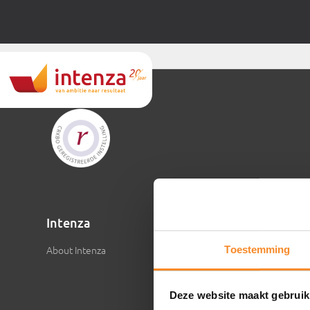
Intenza
Toestemming
About Intenza
Deze website maakt gebruik