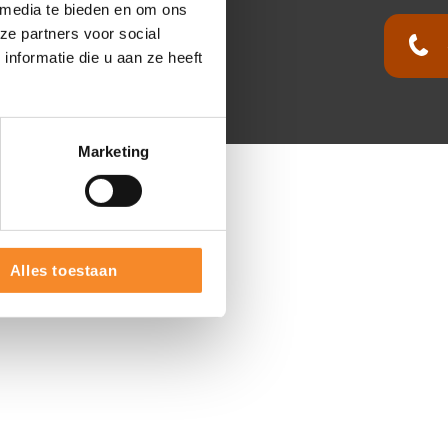
 media te bieden en om ons
ze partners voor social
nformatie die u aan ze heeft
Marketing
Alles toestaan