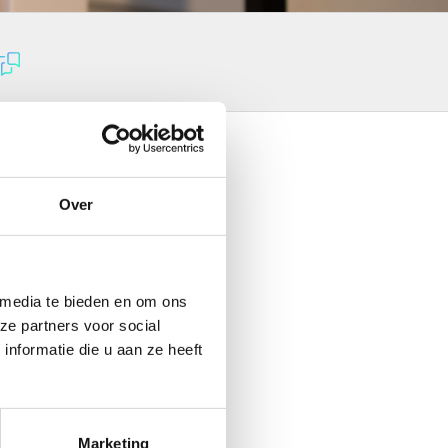
Over
 media te bieden en om ons
ze partners voor social
nformatie die u aan ze heeft
Marketing