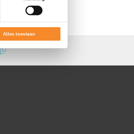
Alles toestaan