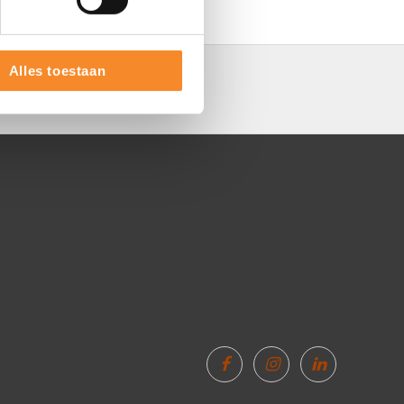
Alles toestaan