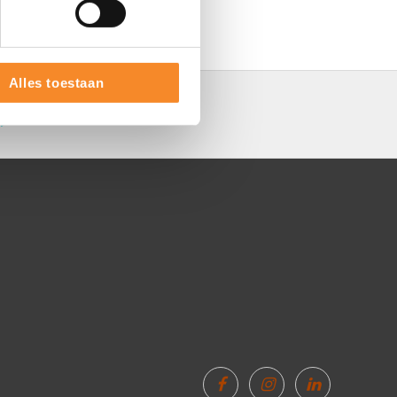
Alles toestaan