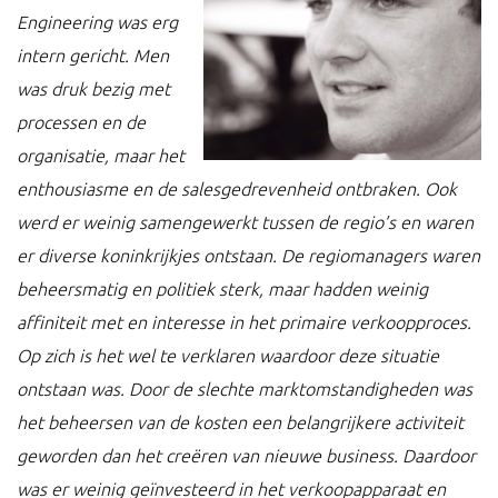
Engineering was erg
intern gericht. Men
was druk bezig met
processen en de
organisatie, maar het
enthousiasme en de salesgedrevenheid ontbraken. Ook
werd er weinig samengewerkt tussen de regio’s en waren
er diverse koninkrijkjes ontstaan. De regiomanagers waren
beheersmatig en politiek sterk, maar hadden weinig
affiniteit met en interesse in het primaire verkoopproces.
Op zich is het wel te verklaren waardoor deze situatie
ontstaan was. Door de slechte marktomstandigheden was
het beheersen van de kosten een belangrijkere activiteit
geworden dan het creëren van nieuwe business. Daardoor
was er weinig geïnvesteerd in het verkoopapparaat en