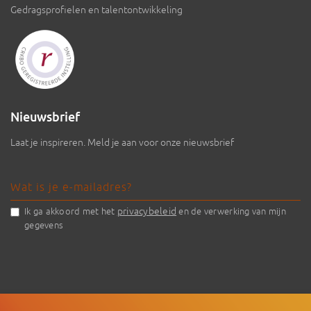
Gedragsprofielen en talentontwikkeling
Nieuwsbrief
Laat je inspireren. Meld je aan voor onze nieuwsbrief
privacybeleid
Ik ga akkoord met het
en de verwerking van mijn
gegevens