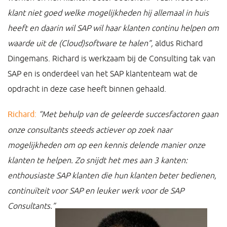
klant niet goed welke mogelijkheden hij allemaal in huis
heeft en daarin wil SAP wil haar klanten continu helpen om
waarde uit de (Cloud)software te halen”,
aldus Richard
Dingemans. Richard is werkzaam bij de Consulting tak van
SAP en is onderdeel van het SAP klantenteam wat de
opdracht in deze case heeft binnen gehaald.
Richard:
“Met behulp van de geleerde succesfactoren gaan
onze consultants steeds actiever op zoek naar
mogelijkheden om
op een kennis delende manier onze
klanten te helpen. Zo snijdt het mes aan 3 kanten:
enthousiaste SAP klanten die hun klanten beter bedienen,
continuïteit voor SAP en leuker werk voor de SAP
Consultants.”