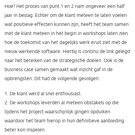
Hoe? Het proces van punt 1 en 2 nam ongeveer een half
jaar in beslag. Echter om de klant meteen te laten voelen
wat positieve effecten kunnen zijn, heeft het team samen
met de klant meteen in het begin in workshops laten zien
hoe de toekomst van het dagelijks werk eruit ziet met de
nieuw werkende software. Hierbij is continu de link gelegd
naar het bereiken van de strategische doelen. Ook is de
business case samen gemaakt wat inzicht gaf in de
opbrengsten. Dit had de volgende gevolgen:
1. De klant werd al snel enthousiast.
2. De workshops leverden al meteen obstakels op die
tijdens het project waarschijnlijk gingen opduiken
waardoor het team hierop in hun definitieve aanbieding
beter kon inspelen.