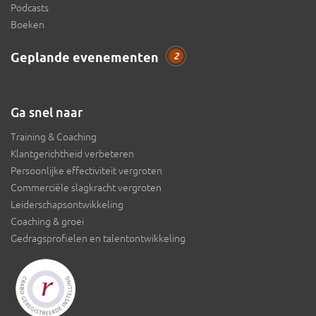
Podcasts
Boeken
Geplande evenementen
2
Ga snel naar
Training & Coaching
Klantgerichtheid verbeteren
Persoonlijke effectiviteit vergroten
Commerciële slagkracht vergroten
Leiderschapsontwikkeling
Coaching & groei
Gedragsprofielen en talentontwikkeling