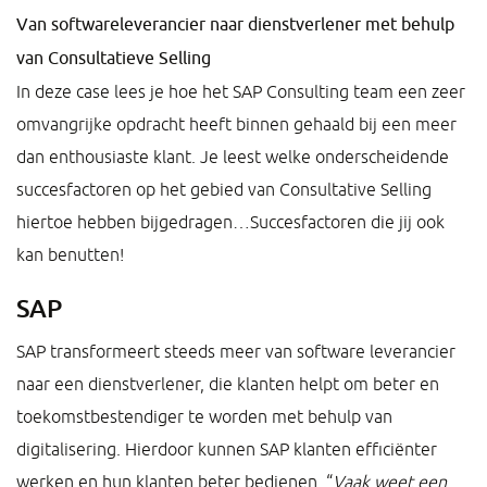
Van softwareleverancier naar dienstverlener met behulp
van Consultatieve Selling
In deze case lees je hoe het SAP Consulting team een zeer
omvangrijke opdracht heeft binnen gehaald bij een meer
dan enthousiaste klant. Je leest welke onderscheidende
succesfactoren op het gebied van Consultative Selling
hiertoe hebben bijgedragen…Succesfactoren die jij ook
kan benutten!
SAP
SAP transformeert steeds meer van software leverancier
naar een dienstverlener, die klanten helpt om beter en
toekomstbestendiger te worden met behulp van
digitalisering. Hierdoor kunnen SAP klanten efficiënter
werken en hun klanten beter bedienen. “
Vaak weet een