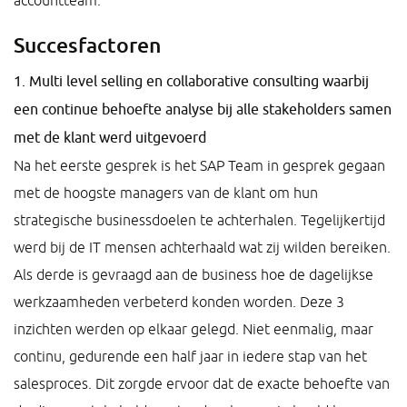
accountteam.
Succesfactoren
1. Multi level selling en collaborative consulting waarbij
een continue behoefte analyse bij alle stakeholders samen
met de klant werd uitgevoerd
Na het eerste gesprek is het SAP Team in gesprek gegaan
met de hoogste managers van de klant om hun
strategische businessdoelen te achterhalen. Tegelijkertijd
werd bij de IT mensen achterhaald wat zij wilden bereiken.
Als derde is gevraagd aan de business hoe de dagelijkse
werkzaamheden verbeterd konden worden. Deze 3
inzichten werden op elkaar gelegd. Niet eenmalig, maar
continu, gedurende een half jaar in iedere stap van het
salesproces. Dit zorgde ervoor dat de exacte behoefte van