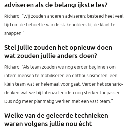
adviseren als de belangrijkste les?
Richard: “Wij zouden anderen adviseren: besteed heel veel
tijd om de behoefte van de stakeholders bij de klant te
snappen.”
Stel jullie zouden het opnieuw doen
wat zouden jullie anders doen?
Richard: “Als team zouden we nog eerder beginnen om
intern mensen te mobiliseren en enthousiasmeren: een
klein team wat er helemaal voor gaat. Verder het scenario-
denken wat we bij Intenza leerden nog sterker toepassen.
Dus nóg meer planmatig werken met een vast team.”
Welke van de geleerde technieken
waren volgens jullie nou écht