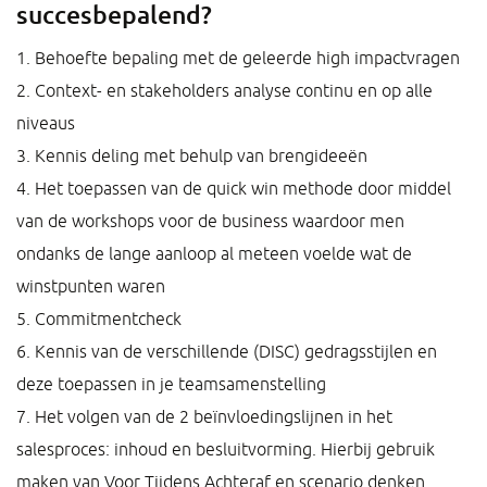
succesbepalend?
1. Behoefte bepaling met de geleerde high impactvragen
2. Context- en stakeholders analyse continu en op alle
niveaus
3. Kennis deling met behulp van brengideeën
4. Het toepassen van de quick win methode door middel
van de workshops voor de business waardoor men
ondanks de lange aanloop al meteen voelde wat de
winstpunten waren
5. Commitmentcheck
6. Kennis van de verschillende (DISC) gedragsstijlen en
deze toepassen in je teamsamenstelling
7. Het volgen van de 2 beïnvloedingslijnen in het
salesproces: inhoud en besluitvorming. Hierbij gebruik
maken van Voor Tijdens Achteraf en scenario denken