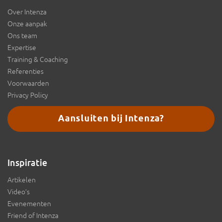
Over Intenza
Onze aanpak
Ons team
Expertise
Training & Coaching
Referenties
Voorwaarden
Privacy Policy
Aansluiten bij Intenza?
Inspiratie
Artikelen
Video’s
Evenementen
Friend of Intenza