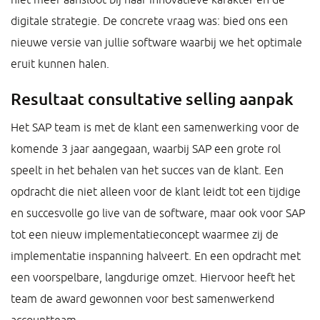
digitale strategie. De concrete vraag was: bied ons een
nieuwe versie van jullie software waarbij we het optimale
eruit kunnen halen.
Resultaat consultative selling aanpak
Het SAP team is met de klant een samenwerking voor de
komende 3 jaar aangegaan, waarbij SAP een grote rol
speelt in het behalen van het succes van de klant. Een
opdracht die niet alleen voor de klant leidt tot een tijdige
en succesvolle go live van de software, maar ook voor SAP
tot een nieuw implementatieconcept waarmee zij de
implementatie inspanning halveert. En een opdracht met
een voorspelbare, langdurige omzet. Hiervoor heeft het
team de award gewonnen voor best samenwerkend