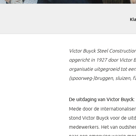
Victor Buyck Steel Construction
opgericht in 1927 door Victor 
organisatie uitgegroeid tot ee
(spoorweg-)bruggen, sluizen,
De uitdaging van Victor Buyck:
Mede door de internationaliser
stond Victor Buyck voor de uit
medewerkers. Het van oudsher 