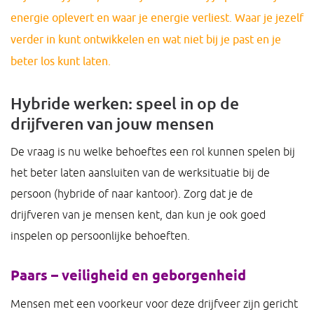
energie oplevert en waar je energie verliest. Waar je jezelf
verder in kunt ontwikkelen en wat niet bij je past en je
beter los kunt laten.
Hybride werken: speel in op de
drijfveren van jouw mensen
De vraag is nu welke behoeftes een rol kunnen spelen bij
het beter laten aansluiten van de werksituatie bij de
persoon (hybride of naar kantoor). Zorg dat je de
drijfveren van je mensen kent, dan kun je ook goed
inspelen op persoonlijke behoeften.
Paars – veiligheid en geborgenheid
Mensen met een voorkeur voor deze drijfveer zijn gericht