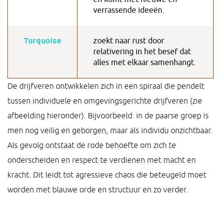
verrassende ideeën.
Turquoise
zoekt naar rust door
relativering in het besef dat
alles met elkaar samenhangt.
De drijfveren ontwikkelen zich in een spiraal die pendelt
tussen individuele en omgevingsgerichte drijfveren (zie
afbeelding hieronder). Bijvoorbeeld: in de paarse groep is
men nog veilig en geborgen, maar als individu onzichtbaar.
Als gevolg ontstaat de rode behoefte om zich te
onderscheiden en respect te verdienen met macht en
kracht. Dit leidt tot agressieve chaos die beteugeld moet
worden met blauwe orde en structuur en zo verder.