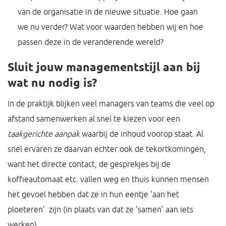
van de organisatie in de nieuwe situatie. Hoe gaan
we nu verder? Wat voor waarden hebben wij en hoe
passen deze in de veranderende wereld?
Sluit jouw managementstijl aan bij
wat nu nodig is?
In de praktijk blijken veel managers van teams die veel op
afstand samenwerken al snel te kiezen voor een
taakgerichte aanpak
waarbij de inhoud voorop staat. Al
snel ervaren ze daarvan echter ook de tekortkomingen,
want het directe contact, de gesprekjes bij de
koffieautomaat etc. vallen weg en thuis kunnen mensen
het gevoel hebben dat ze in hun eentje ‘aan het
ploeteren’ zijn (in plaats van dat ze ’samen’ aan iets
werken).