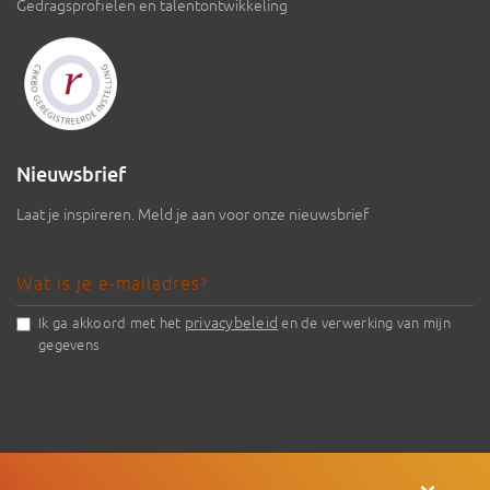
Gedragsprofielen en talentontwikkeling
Nieuwsbrief
Laat je inspireren. Meld je aan voor onze nieuwsbrief
privacybeleid
Ik ga akkoord met het
en de verwerking van mijn
gegevens