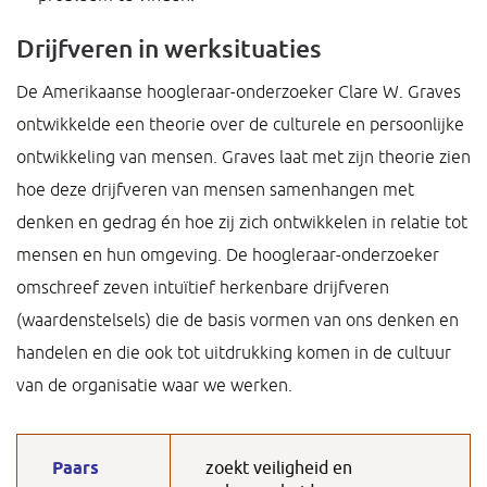
Drijfveren in werksituaties
De Amerikaanse hoogleraar-onderzoeker Clare W. Graves
ontwikkelde een theorie over de culturele en persoonlijke
ontwikkeling van mensen. Graves laat met zijn theorie zien
hoe deze drijfveren van mensen samenhangen met
denken en gedrag én hoe zij zich ontwikkelen in relatie tot
mensen en hun omgeving. De hoogleraar-onderzoeker
omschreef zeven intuïtief herkenbare drijfveren
(waardenstelsels) die de basis vormen van ons denken en
handelen en die ook tot uitdrukking komen in de cultuur
van de organisatie waar we werken.
Paars
zoekt veiligheid en