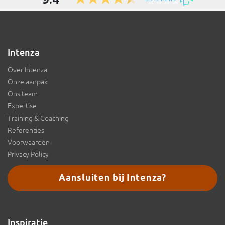
Intenza
Over Intenza
Onze aanpak
Ons team
Expertise
Training & Coaching
Referenties
Voorwaarden
Privacy Policy
Aansluiten bij Intenza?
Inspiratie