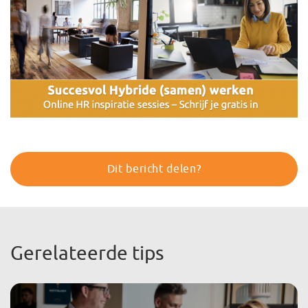
Dit bericht delen?
Gerelateerde tips