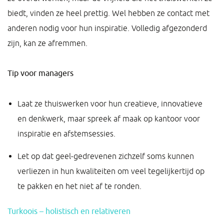
biedt, vinden ze heel prettig. Wel hebben ze contact met
anderen nodig voor hun inspiratie. Volledig afgezonderd
zijn, kan ze afremmen.
Tip voor managers
Laat ze thuiswerken voor hun creatieve, innovatieve
en denkwerk, maar spreek af maak op kantoor voor
inspiratie en afstemsessies.
Let op dat geel-gedrevenen zichzelf soms kunnen
verliezen in hun kwaliteiten om veel tegelijkertijd op
te pakken en het niet af te ronden.
Turkoois – holistisch en relativeren