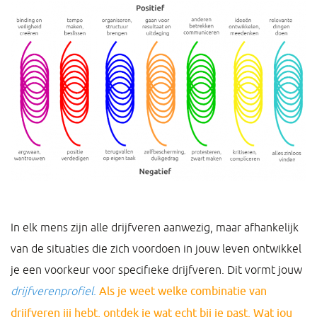
In elk mens zijn alle drijfveren aanwezig, maar afhankelijk
van de situaties die zich voordoen in jouw leven ontwikkel
je een voorkeur voor specifieke drijfveren. Dit vormt jouw
drijfverenprofiel
.
Als je weet welke combinatie van
drijfveren jij hebt, ontdek je wat echt bij je past. Wat jou