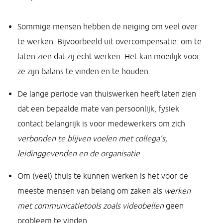
Sommige mensen hebben de neiging om veel over
te werken. Bijvoorbeeld uit overcompensatie: om te
laten zien dat zij echt werken. Het kan moeilijk voor
ze zijn balans te vinden en te houden.
De lange periode van thuiswerken heeft laten zien
dat een bepaalde mate van persoonlijk, fysiek
contact belangrijk is voor medewerkers om zich
verbonden te blijven voelen met collega’s,
leidinggevenden en de organisatie
.
Om (veel) thuis te kunnen werken is het voor de
meeste mensen van belang om zaken als
werken
met communicatietools
zoals videobellen
geen
probleem te vinden.