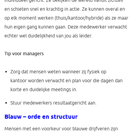
individueel gericht. Ze bekijken de wereld vanuit zichzelf
en schieten snel en krachtig in actie. Ze kunnen overal en
op elk moment werken (thuis/kantoor/hybride) als ze maar
hun eigen gang kunnen gaan. Deze medewerker verwacht
echter wel duidelijkheid van jou als leider.
Tip voor managers
Zorg dat mensen weten wanneer zij fysiek op
kantoor worden verwacht en plan voor die dagen dan
korte en duidelijke meetings in.
Stuur medewerkers resultaatgericht aan.
Blauw – orde en structuur
Mensen met een voorkeur voor blauwe drijfveren zijn