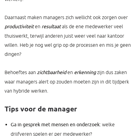
Daarnaast maken managers zich wellicht ook zorgen over
productiviteit
en
resultaat
als de ene medewerker veel
thuiswerkt, terwijl anderen juist weer veel naar kantoor
willen. Heb je nog wel grip op de processen en mis je geen
dingen?
Behoeftes aan
zichtbaarheid
en
erkenning
zijn dus zaken
waar managers alert op zouden moeten zijn in dit tijdperk
van hybride werken.
Tips voor de manager
Ga in gesprek met mensen en onderzoek:
welke
drijfveren spelen er per medewerker?