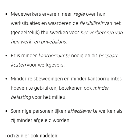
Medewerkers ervaren meer
regie
over hun
werksituaties en waarderen de
flexibiliteit
van het
(gedeeltelijk) thuiswerken voor
het verbeteren van
hun werk- en privébalans
.
Er is minder
kantoorruimte
nodig en dit
bespaart
kosten
voor werkgevers.
Minder reisbewegingen en minder kantoorruimtes
hoeven te gebruiken, betekenen ook
minder
belasting
voor het milieu.
Sommige personen lijken
effectiever
te werken als
zij minder afgeleid worden.
Toch zijn er ook
nadelen
: