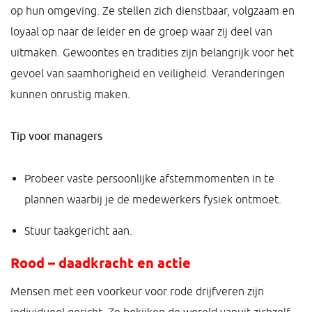
op hun omgeving. Ze stellen zich dienstbaar, volgzaam en
loyaal op naar de leider en de groep waar zij deel van
uitmaken. Gewoontes en tradities zijn belangrijk voor het
gevoel van saamhorigheid en veiligheid. Veranderingen
kunnen onrustig maken.
Tip voor managers
Probeer vaste persoonlijke afstemmomenten in te
plannen waarbij je de medewerkers fysiek ontmoet.
Stuur taakgericht aan.
Rood – daadkracht en actie
Mensen met een voorkeur voor rode drijfveren zijn