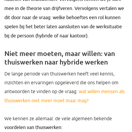
mee in de theorie van drijfveren. Vervolgens vertalen we
dit door naar de vraag: welke behoeftes een rol kunnen
spelen bij het beter laten aansluiten van de werksituatie
bij de persoon (hybride of naar kantoor).
Niet meer moeten, maar willen: van
thuiswerken naar hybride werken
De lange periode van thuiswerken heeft veel kennis,
inzichten en ervaringen opgeleverd die ons helpen om
antwoorden te vinden op de vraag:
wat willen mensen als
thuiswerken niet meer moet maar mag?
We kennen ze allemaal: de vele algemeen bekende
voordelen van thuiswerken
: