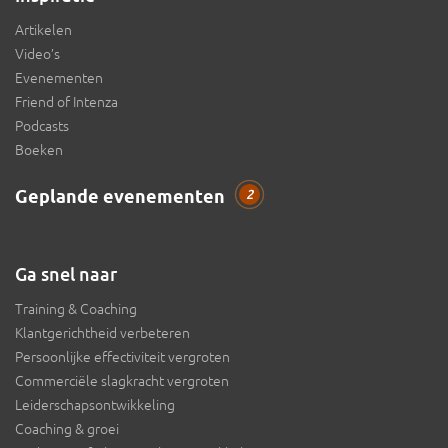
Artikelen
Video’s
Evenementen
Friend of Intenza
Podcasts
Boeken
Geplande evenementen
2
Ga snel naar
Training & Coaching
Klantgerichtheid verbeteren
Persoonlijke effectiviteit vergroten
Commerciële slagkracht vergroten
Leiderschapsontwikkeling
Coaching & groei