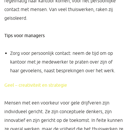
regelmatig naar kantoor komen, voor het persoonlijke
contact met mensen. Van veel thuiswerken, raken zij
geïsoleerd.
Tips voor managers
Zorg voor persoonlijk contact: neem de tijd om op
kantoor met je medewerker te praten over zijn of
haar gevoelens, naast besprekingen over het werk.
Geel – creativiteit en strategie
Mensen met een voorkeur voor gele drijfveren zijn
individueel gericht. Ze zijn conceptuele denkers, zijn
innovatief en zijn gericht op de toekomst. In feite kunnen
ze overal werken, maar de vrijheid die het thuiswerken ze