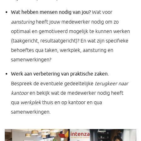
Wat hebben mensen nodig van jou?
Wat voor
aansturing
heeft jouw medewerker nodig om zo
optimaal en gemotiveerd mogelijk te kunnen werken
(taakgericht, resultaatgericht)? En wat zijn specifieke
behoeftes qua taken, werkplek, aansturing en
samenwerkingen?
Werk aan verbetering van praktische zaken.
Bespreek de eventuele gedeeltelijke
terugkeer naar
kantoor
en bekijk wat de medewerker nodig heeft
qua
werkplek
thuis en op kantoor en qua
samenwerkingen.