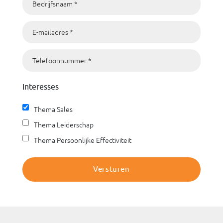
Interesses
Thema Sales
Thema Leiderschap
Thema Persoonlijke Effectiviteit