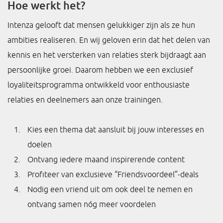
Hoe werkt het?
Intenza gelooft dat mensen gelukkiger zijn als ze hun
ambities realiseren. En wij geloven erin dat het delen van
kennis en het versterken van relaties sterk bijdraagt aan
persoonlijke groei. Daarom hebben we een exclusief
loyaliteitsprogramma ontwikkeld voor enthousiaste
relaties en deelnemers aan onze trainingen.
Kies een thema dat aansluit bij jouw interesses en
doelen
Ontvang iedere maand inspirerende content
Profiteer van exclusieve “Friendsvoordeel”-deals
Nodig een vriend uit om ook deel te nemen en
ontvang samen nóg meer voordelen