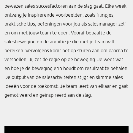
bewezen sales succesfactoren aan de slag gaat. Elke week
ontvang je inspirerende voorbeelden, zoals filmpjes,
praktische tips, oefeningen voor jou als salesmanager zelf
en om met jouw team te doen. Vooraf bepaal je de
salesbeweging en de ambitie je die met je team wilt
bereiken. Vervolgens komt het op sturen aan om daarna te
versnellen. Jij zet de regie op de beweging. Je weet wat
en hoe je de beweging erin houdt om resultaat te behalen.
De output van de salesactiviteiten stijgt en slimme sales
ideeën voor de toekomst. Je team leert van elkaar en gaat
gemotiveerd en geïnspireerd aan de slag.