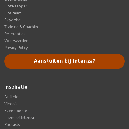
Onze aanpak
Ons team
Expertise
Training & Coaching
Referenties
Voorwaarden
Privacy Policy
Aansluiten bij Intenza?
Inspiratie
Artikelen
Video’s
Evenementen
Friend of Intenza
Podcasts