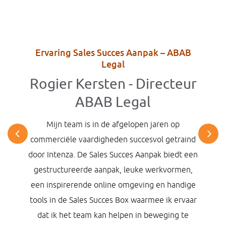
Ervaring Sales Succes Aanpak – ABAB
Legal
Rogier Kersten - Directeur
ABAB Legal
Mijn team is in de afgelopen jaren op
commerciële vaardigheden succesvol getraind
door Intenza. De Sales Succes Aanpak biedt een
gestructureerde aanpak, leuke werkvormen,
een inspirerende online omgeving en handige
tools in de Sales Succes Box waarmee ik ervaar
dat ik het team kan helpen in beweging te