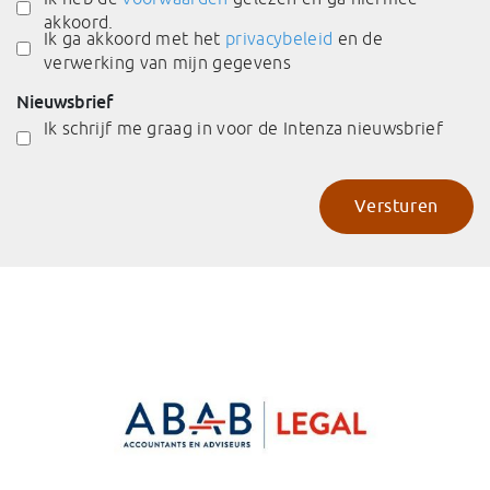
akkoord.
Ik ga akkoord met het
privacybeleid
en de
verwerking van mijn gegevens
Nieuwsbrief
Ik schrijf me graag in voor de Intenza nieuwsbrief