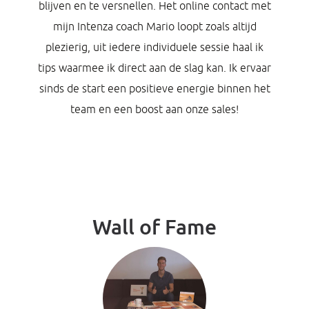
blijven en te versnellen. Het online contact met
mijn Intenza coach Mario loopt zoals altijd
plezierig, uit iedere individuele sessie haal ik
tips waarmee ik direct aan de slag kan. Ik ervaar
sinds de start een positieve energie binnen het
team en een boost aan onze sales!
Wall of Fame