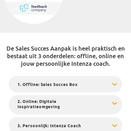
De Sales Succes Aanpak is heel praktisch en
bestaat uit 3 onderdelen: offline, online en
jouw persoonlijke Intenza coach.
1. Offline: Sales Succes Box
2. Online: Digitale
Inspiratieomgeving
3. Persoonlijk: Intenza Coach