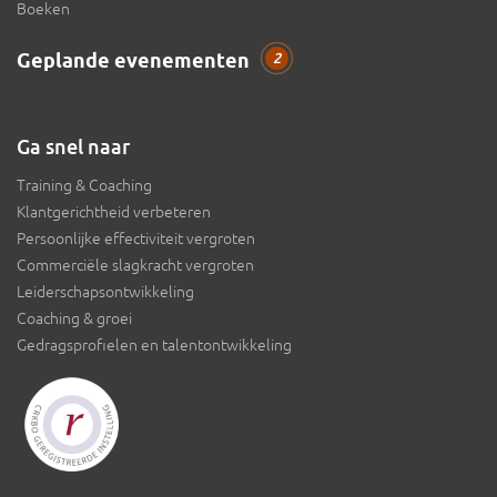
Boeken
Geplande evenementen
2
Ga snel naar
Training & Coaching
Klantgerichtheid verbeteren
Persoonlijke effectiviteit vergroten
Commerciële slagkracht vergroten
Leiderschapsontwikkeling
Coaching & groei
Gedragsprofielen en talentontwikkeling