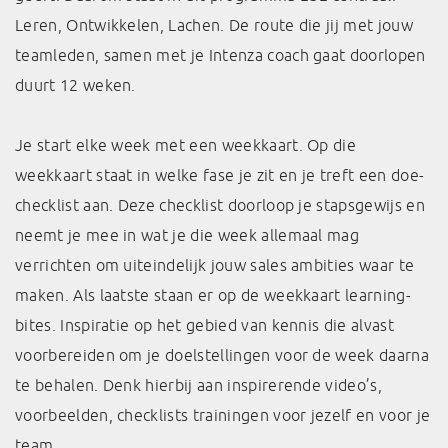
Leren, Ontwikkelen, Lachen. De route die jij met jouw
teamleden, samen met je Intenza coach gaat doorlopen
duurt 12 weken.
Je start elke week met een weekkaart. Op die
weekkaart staat in welke fase je zit en je treft een doe-
checklist aan. Deze checklist doorloop je stapsgewijs en
neemt je mee in wat je die week allemaal mag
verrichten om uiteindelijk jouw sales ambities waar te
maken. Als laatste staan er op de weekkaart learning-
bites. Inspiratie op het gebied van kennis die alvast
voorbereiden om je doelstellingen voor de week daarna
te behalen. Denk hierbij aan inspirerende video’s,
voorbeelden, checklists trainingen voor jezelf en voor je
team.