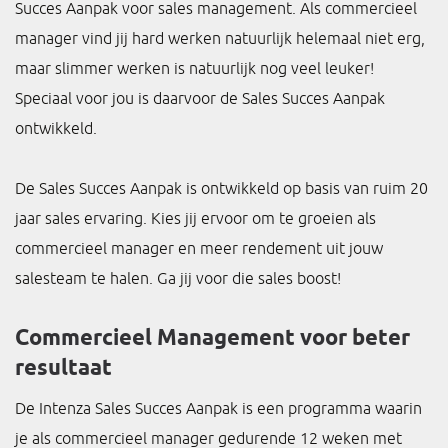
Succes Aanpak voor sales management. Als commercieel
manager vind jij hard werken natuurlijk helemaal niet erg,
maar slimmer werken is natuurlijk nog veel leuker!
Speciaal voor jou is daarvoor de Sales Succes Aanpak
ontwikkeld.
De Sales Succes Aanpak is ontwikkeld op basis van ruim 20
jaar sales ervaring. Kies jij ervoor om te groeien als
commercieel manager en meer rendement uit jouw
salesteam te halen. Ga jij voor die sales boost!
Commercieel Management voor beter
resultaat
De Intenza Sales Succes Aanpak is een programma waarin
je als commercieel manager gedurende 12 weken met