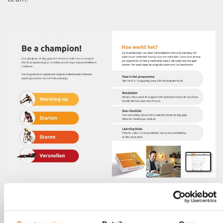
Over Intenza