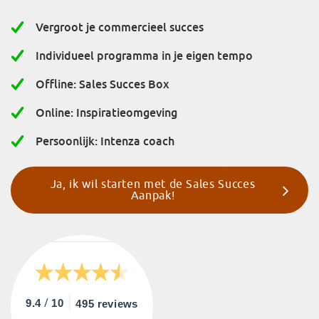
Vergroot je commercieel succes
Individueel programma in je eigen tempo
Offline: Sales Succes Box
Online: Inspiratieomgeving
Persoonlijk: Intenza coach
Ja, ik wil starten met de Sales Succes
Aanpak!
/
9.4
10
495 reviews