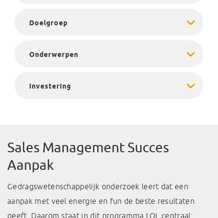
Doelgroep
Onderwerpen
Investering
Sales Management Succes
Aanpak
Gedragswetenschappelijk onderzoek leert dat een
aanpak met veel energie en fun de beste resultaten
geeft. Daarom staat in dit programma LOL centraal: