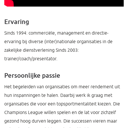
Ervaring
Sinds 1994: commerciële, management en directie-
ervaring bij diverse (inter)nationale organisaties in de
zakelijke dienstverlening Sinds 2003:
trainer/coach/presentator.
Persoonlijke passie
Het begeleiden van organisaties om meer rendement uit
hun inspanningen te halen. Daarbij werk ik graag met
organisaties die voor een topsportmentaliteit kiezen. Die
Champions League willen spelen en de lat voor zichzelf
gezond hoog durven leggen. Die successen vieren maar