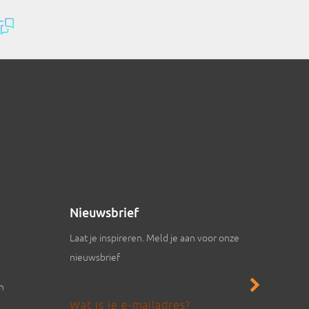
Nieuwsbrief
Laat je inspireren. Meld je aan voor onze
nieuwsbrief
en