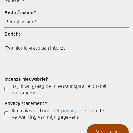
Bedrijfsnaam
*
Bericht
Intenza nieuwsbrief
Ja, ik wil graag de Intenza Inspiratie prikkel
ontvangen
Privacy statement
*
Ik ga akkoord met het
privacybeleid
en de
verwerking van mijn gegevens