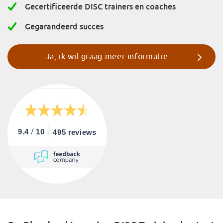
Gecertificeerde DISC trainers en coaches
Gegarandeerd succes
Ja, ik wil graag meer informatie
/
9.4
10
495 reviews