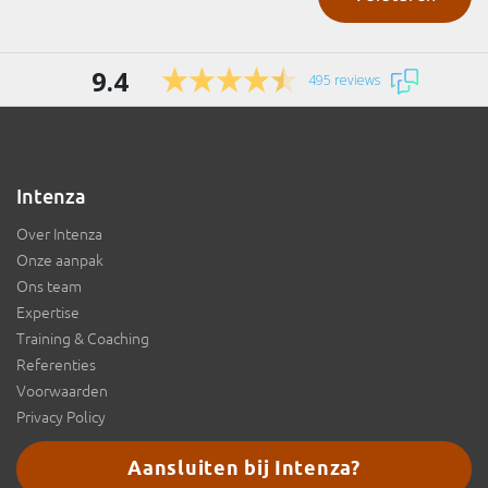
9.4
495 reviews
Intenza
Over Intenza
Onze aanpak
Ons team
Expertise
Training & Coaching
Referenties
Voorwaarden
Privacy Policy
Aansluiten bij Intenza?