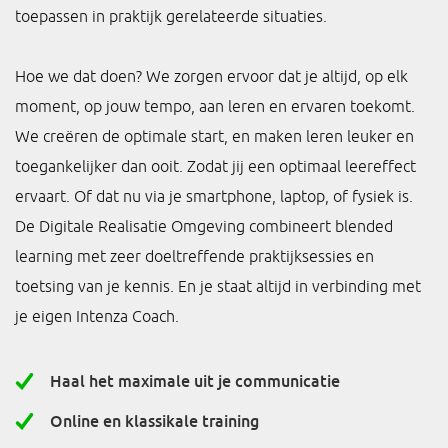
toepassen in praktijk gerelateerde situaties.
Hoe we dat doen? We zorgen ervoor dat je altijd, op elk
moment, op jouw tempo, aan leren en ervaren toekomt.
We creëren de optimale start, en maken leren leuker en
toegankelijker dan ooit. Zodat jij een optimaal leereffect
ervaart. Of dat nu via je smartphone, laptop, of fysiek is.
De Digitale Realisatie Omgeving combineert blended
learning met zeer doeltreffende praktijksessies en
toetsing van je kennis. En je staat altijd in verbinding met
je eigen Intenza Coach.
Haal het maximale uit je communicatie
Online en klassikale training