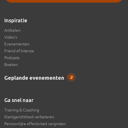
Inspiratie
Artikelen
Video’s
Evenementen
Friend of Intenza
Podcasts
Boeken
Geplande evenementen
2
Ga snel naar
Training & Coaching
Klantgerichtheid verbeteren
Persoonlijke effectiviteit vergroten