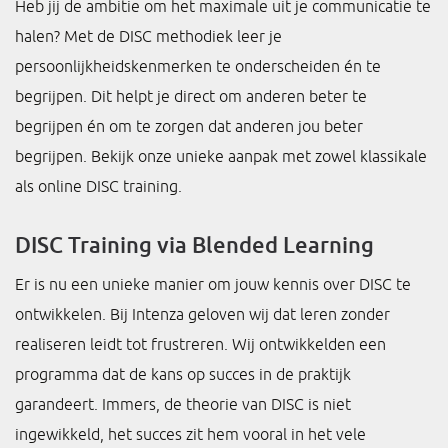
Heb jij de ambitie om het maximale uit je communicatie te
halen? Met de DISC methodiek leer je
persoonlijkheidskenmerken te onderscheiden én te
begrijpen. Dit helpt je direct om anderen beter te
begrijpen én om te zorgen dat anderen jou beter
begrijpen. Bekijk onze unieke aanpak met zowel klassikale
als online DISC training.
DISC Training via Blended Learning
Er is nu een unieke manier om jouw kennis over DISC te
ontwikkelen. Bij Intenza geloven wij dat leren zonder
realiseren leidt tot frustreren. Wij ontwikkelden een
programma dat de kans op succes in de praktijk
garandeert. Immers, de theorie van DISC is niet
ingewikkeld, het succes zit hem vooral in het vele