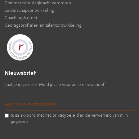
Commerciële slagkracht vergroten
Leiderschapsontwikkeling
Coaching & groei
Gedragsprofielen en talentontwikkeling
Nieuwsbrief
Laat je inspireren. Meld je aan voor onze nieuwsbrief
privacybeleid
Ik ga akkoord met het
en de verwerking van mijn
gegevens