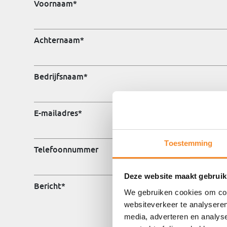
Voornaam
*
Achternaam
*
Bedrijfsnaam
*
E-mailadres
*
Toestemming
Telefoonnummer
Deze website maakt gebruik
Bericht
*
We gebruiken cookies om cont
websiteverkeer te analyseren
media, adverteren en analys