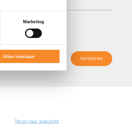
Marketing
Alles toestaan
Terug naar overzicht