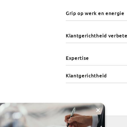
Grip op werk en energie
Klantgerichtheid verbet
Expertise
Klantgerichtheid
×