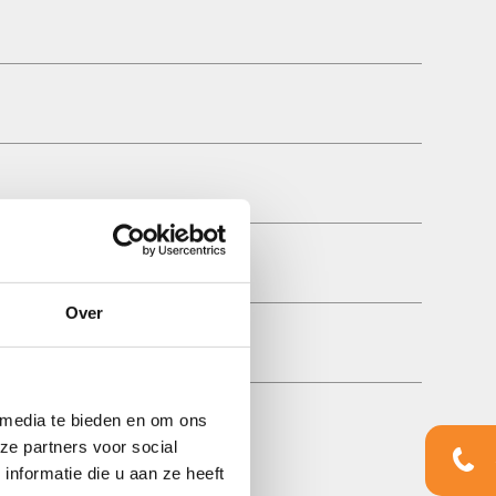
Over
 media te bieden en om ons
ze partners voor social
nformatie die u aan ze heeft