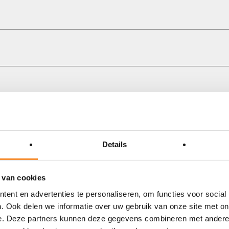
Details
 van cookies
ent en advertenties te personaliseren, om functies voor social
. Ook delen we informatie over uw gebruik van onze site met on
e. Deze partners kunnen deze gegevens combineren met andere i