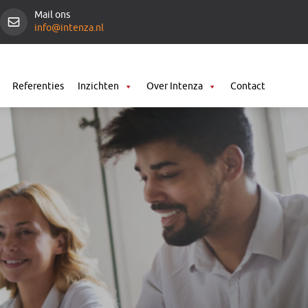
Mail ons
info@intenza.nl
Referenties
Inzichten
Over Intenza
Contact