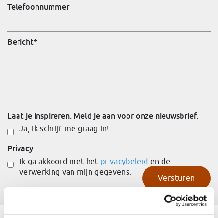
Telefoonnummer
Bericht
*
Laat je inspireren. Meld je aan voor onze nieuwsbrief.
Ja, ik schrijf me graag in!
Privacy
Ik ga akkoord met het
privacybeleid
en de
verwerking van mijn gegevens.