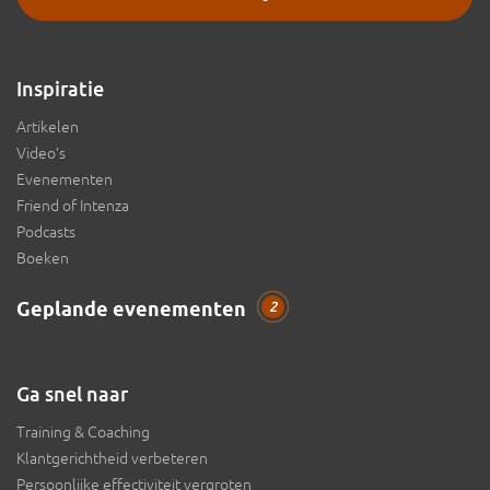
Inspiratie
Artikelen
Video’s
Evenementen
Friend of Intenza
Podcasts
Boeken
Geplande evenementen
2
Ga snel naar
Training & Coaching
Klantgerichtheid verbeteren
Persoonlijke effectiviteit vergroten