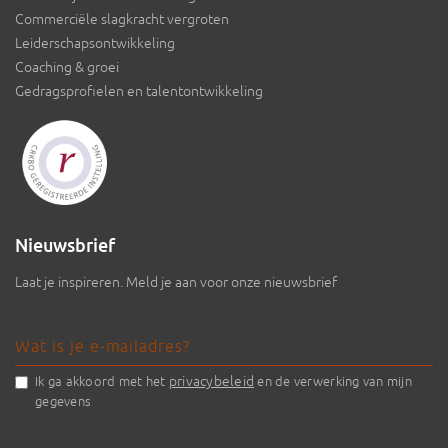
Commerciële slagkracht vergroten
Leiderschapsontwikkeling
Coaching & groei
Gedragsprofielen en talentontwikkeling
Nieuwsbrief
Laat je inspireren. Meld je aan voor onze nieuwsbrief
privacybeleid
Ik ga akkoord met het
en de verwerking van mijn
gegevens