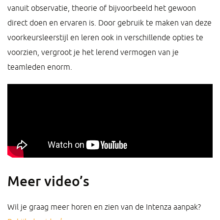
vanuit observatie, theorie of bijvoorbeeld het gewoon
direct doen en ervaren is. Door gebruik te maken van deze
voorkeursleerstijl en leren ook in verschillende opties te
voorzien, vergroot je het lerend vermogen van je
teamleden enorm.
Meer video’s
Wil je graag meer horen en zien van de Intenza aanpak?