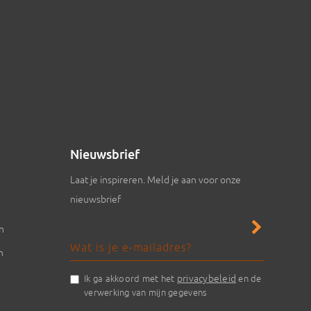
Nieuwsbrief
Laat je inspireren. Meld je aan voor onze
nieuwsbrief
en
n
privacybeleid
Ik ga akkoord met het
en de
verwerking van mijn gegevens