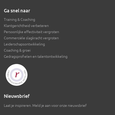
Ga snel naar
Training & Coaching
Klantgerichtheid verbeteren
Persoonlijke effectiviteit vergroten
Commerciële slagkracht vergroten
Leiderschapsontwikkeling
Coaching & groei
Gedragsprofielen en talentontwikkeling
Nieuwsbrief
Laat je inspireren. Meld je aan voor onze nieuwsbrief