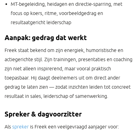
MT-begeleiding, heidagen en directie-sparring, met
focus op koers, ritme, voorbeeldgedrag en
resultaatgericht leiderschap
Aanpak: gedrag dat werkt
Freek staat bekend om zijn energiek, humoristische en
actiegerichte stijl. Zijn trainingen, presentaties en coaching
zijn niet alleen inspirerend, maar vooral praktisch
toepasbaar. Hij daagt deelnemers uit om direct ander
gedrag te laten zien — zodat inzichten leiden tot concreet
resultaat in sales, leiderschap of samenwerking.
Spreker & dagvoorzitter
Als
spreker
is Freek een veelgevraagd aanjager voor: