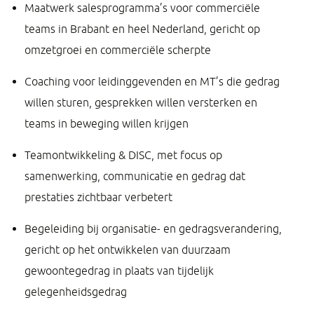
Maatwerk salesprogramma’s voor commerciële
teams in Brabant en heel Nederland, gericht op
omzetgroei en commerciële scherpte
Coaching voor leidinggevenden en MT’s die gedrag
willen sturen, gesprekken willen versterken en
teams in beweging willen krijgen
Teamontwikkeling & DISC, met focus op
samenwerking, communicatie en gedrag dat
prestaties zichtbaar verbetert
Begeleiding bij organisatie- en gedragsverandering,
gericht op het ontwikkelen van duurzaam
gewoontegedrag in plaats van tijdelijk
gelegenheidsgedrag