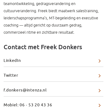
teamontwikkeling, gedragsverandering en
cultuurverandering. Freek biedt maatwerk salestraining,
leiderschapsprogramma’s, MT-begeleiding en executive
coaching — altijd gericht op duurzaam gedrag,
commercieel ritme en zichtbare resultaat.
Contact met Freek Donkers
LinkedIn
Twitter
f.donkers@intenza.nl
Mobiel: 06 - 53 20 43 36