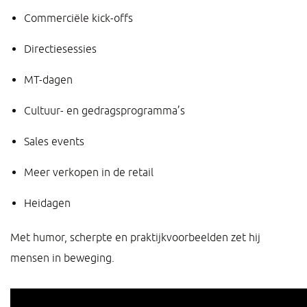
Commerciële kick-offs
Directiesessies
MT-dagen
Cultuur- en gedragsprogramma’s
Sales events
Meer verkopen in de retail
Heidagen
Met humor, scherpte en praktijkvoorbeelden zet hij
mensen in beweging.