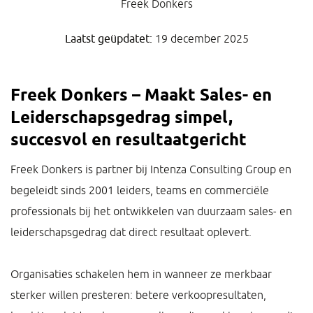
Freek Donkers
Laatst geüpdatet:
19 december 2025
Freek Donkers –
Maakt Sales- en
Leiderschapsgedrag simpel,
succesvol en resultaatgericht
Freek Donkers is partner bij Intenza Consulting Group en
begeleidt sinds 2001 leiders, teams en commerciële
professionals bij het ontwikkelen van duurzaam sales- en
leiderschapsgedrag dat direct resultaat oplevert.
Organisaties schakelen hem in wanneer ze merkbaar
sterker willen presteren: betere verkoopresultaten,