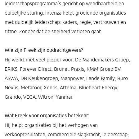
leiderschapsprogramma’s gericht op wendbaarheid en
duidelijke sturing. Intenza helpt groeiende organisaties
met duidelijk leiderschap: kaders, regie, vertrouwen en
ritme. Zonder dat de snelheid verloren gaat.
Wie zijn Freek zijn opdrachtgevers?
Hij werkt met veel plezier voor: De Mandemakers Groep,
ERIKS, Forever Direct, Brunel, Praxis, KMM Groep BV,
ASWA, DB Keukengroep, Manpower, Lande Family, Buro
Nexus, Metafoor, Xenos, Attema, Blueheart Energy,
Grando, VEGA, Witron, Yanmar.
Wat Freek voor organisaties betekent:
Hij helpt organisaties bij het verhogen van
verkoopresultaten, commerciële slagkracht, leiderschap,