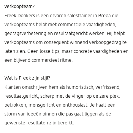
verkoopteam?
Freek Donkers is een ervaren salestrainer in Breda die
verkoopteams helpt met commerciële vaardigheden,
gedragsverbetering en resultaatgericht werken. Hij helpt
verkoopteams om consequent winnend verkoopgedrag te
laten zien. Geen losse tips, maar concrete vaardigheden en
een blijvend commercieel ritme.
Wat is Freek zijn stijl?
Klanten omschrijven hem als humoristisch, verfrissend,
resultaatgericht, scherp met de vinger op de zere plek,
betrokken, mensgericht en enthousiast. Je haalt een
storm van ideeën binnen die pas gaat liggen als de
gewenste resultaten zijn bereikt.