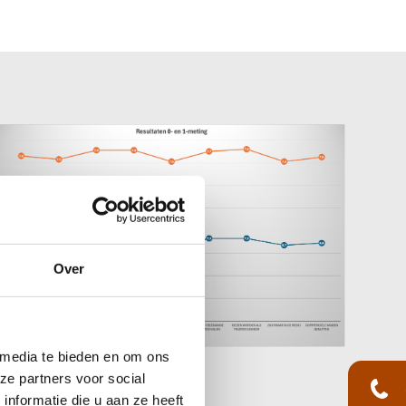
Over
 media te bieden en om ons
ze partners voor social
nformatie die u aan ze heeft