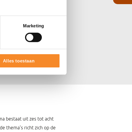
Marketing
Alles toestaan
 bestaat uit zes tot acht
 de thema’s richt zich op de