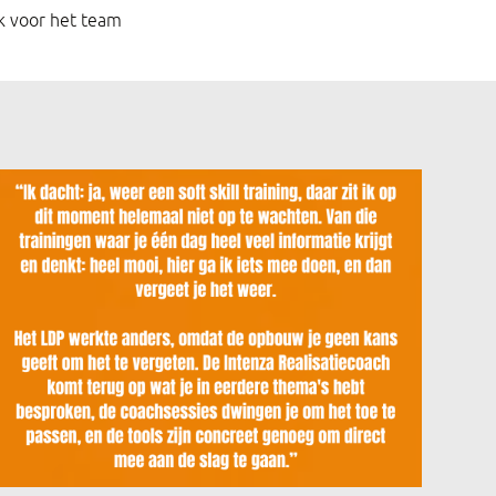
ok voor het team