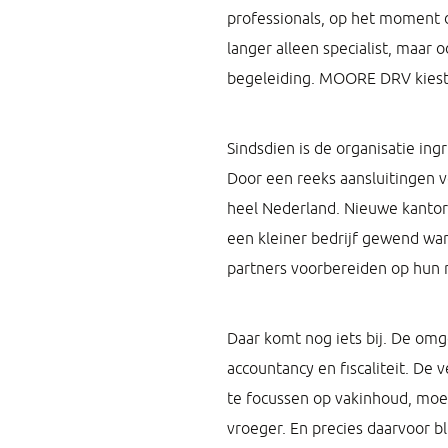
professionals, op het moment d
langer alleen specialist, maar 
begeleiding. MOORE DRV kiest e
Sindsdien is de organisatie i
Door een reeks aansluitingen 
heel Nederland. Nieuwe kantor
een kleiner bedrijf gewend war
partners voorbereiden op hun 
Daar komt nog iets bij. De omg
accountancy en fiscaliteit. De
te focussen op vakinhoud, moe
vroeger. En precies daarvoor 