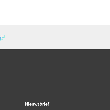
Nieuwsbrief