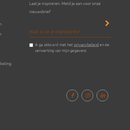
Laat je inspireren. Meld je aan voor onze
nieuwsbrief
en
n
privacybeleid
Ik ga akkoord met het
en de
verwerking van mijn gegevens
keling