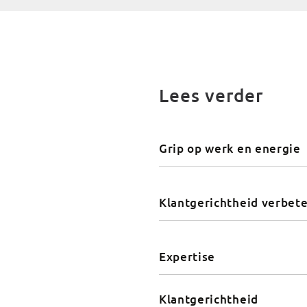
Lees verder
Grip op werk en energie
Klantgerichtheid verbet
Expertise
Klantgerichtheid