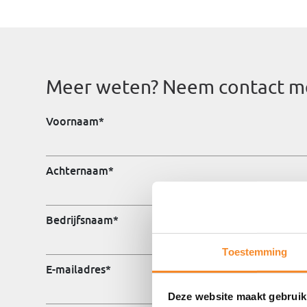
Meer weten? Neem contact me
Voornaam
*
Achternaam
*
Bedrijfsnaam
*
Toestemming
E-mailadres
*
Deze website maakt gebruik