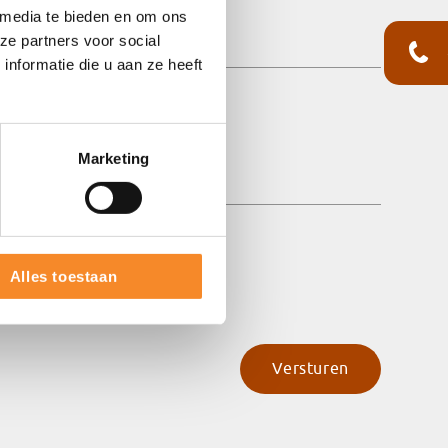
 media te bieden en om ons
ze partners voor social
nformatie die u aan ze heeft
Marketing
Alles toestaan