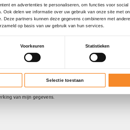
ent en advertenties te personaliseren, om functies voor social
. Ook delen we informatie over uw gebruik van onze site met on
e. Deze partners kunnen deze gegevens combineren met andere i
erzameld op basis van uw gebruik van hun services.
Voorkeuren
Statistieken
f.
Selectie toestaan
rking van mijn gegevens.