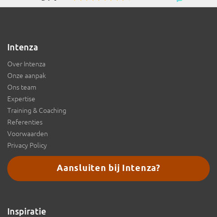
Intenza
Over Intenza
Onze aanpak
Ons team
Expertise
Training & Coaching
Referenties
Voorwaarden
Privacy Policy
Aansluiten bij Intenza?
Inspiratie