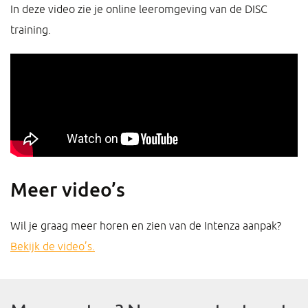
In deze video zie je online leeromgeving van de DISC
training.
Meer video’s
Wil je graag meer horen en zien van de Intenza aanpak?
Bekijk de video’s.