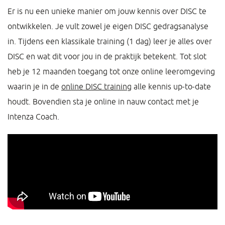
Er is nu een unieke manier om jouw kennis over DISC te
ontwikkelen. Je vult zowel je eigen DISC gedragsanalyse
in. Tijdens een klassikale training (1 dag) leer je alles over
DISC en wat dit voor jou in de praktijk betekent. Tot slot
heb je 12 maanden toegang tot onze online leeromgeving
waarin je in de
online DISC training
alle kennis up-to-date
houdt. Bovendien sta je online in nauw contact met je
Intenza Coach.