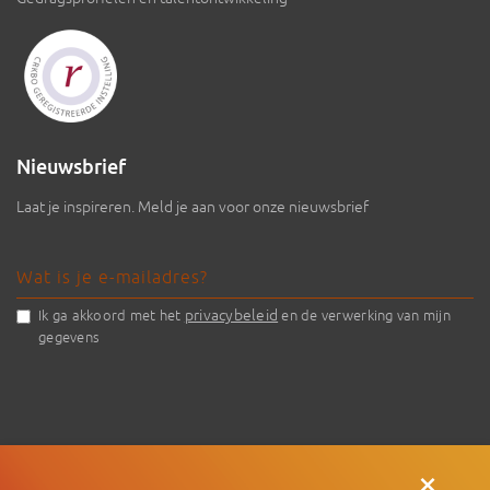
Nieuwsbrief
Laat je inspireren. Meld je aan voor onze nieuwsbrief
privacybeleid
Ik ga akkoord met het
en de verwerking van mijn
gegevens
×