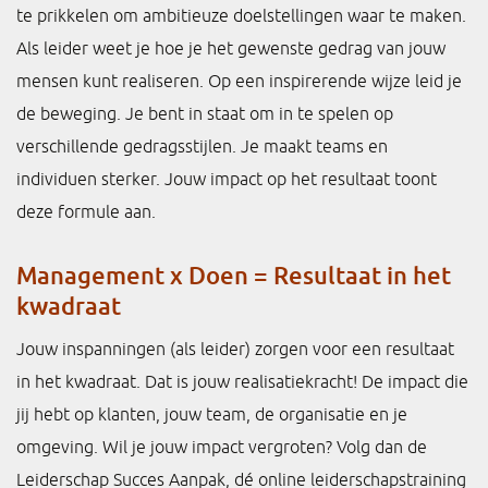
te prikkelen om ambitieuze doelstellingen waar te maken.
Als leider weet je hoe je het gewenste gedrag van jouw
mensen kunt realiseren. Op een inspirerende wijze leid je
de beweging. Je bent in staat om in te spelen op
verschillende gedragsstijlen. Je maakt teams en
individuen sterker. Jouw impact op het resultaat toont
deze formule aan.
Management x Doen = Resultaat in het
kwadraat
Jouw inspanningen (als leider) zorgen voor een resultaat
in het kwadraat. Dat is jouw realisatiekracht! De impact die
jij hebt op klanten, jouw team, de organisatie en je
omgeving. Wil je jouw impact vergroten? Volg dan de
Leiderschap Succes Aanpak, dé online leiderschapstraining