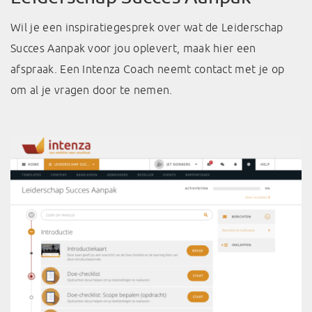
Wil je een inspiratiegesprek over wat de Leiderschap
Succes Aanpak voor jou oplevert, maak hier een
afspraak. Een Intenza Coach neemt contact met je op
om al je vragen door te nemen.