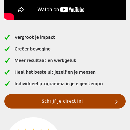
Vergroot je impact
Creëer beweging
Meer resultaat en werkgeluk
Haal het beste uit jezelf en je mensen
Individueel programma in je eigen tempo
Schrijf je direct in!