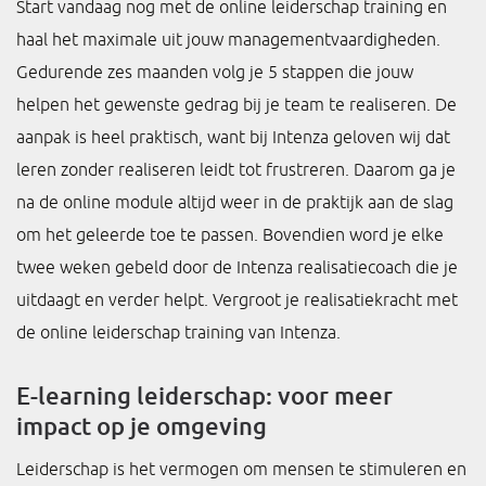
Start vandaag nog met de online leiderschap training en
haal het maximale uit jouw managementvaardigheden.
Gedurende zes maanden volg je 5 stappen die jouw
helpen het gewenste gedrag bij je team te realiseren. De
aanpak is heel praktisch, want bij Intenza geloven wij dat
leren zonder realiseren leidt tot frustreren. Daarom ga je
na de online module altijd weer in de praktijk aan de slag
om het geleerde toe te passen. Bovendien word je elke
twee weken gebeld door de Intenza realisatiecoach die je
uitdaagt en verder helpt. Vergroot je realisatiekracht met
de online leiderschap training van Intenza.
E-learning leiderschap: voor meer
impact op je omgeving
Leiderschap is het vermogen om mensen te stimuleren en