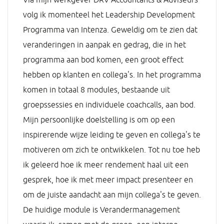
volg ik momenteel het Leadership Development
Programma van Intenza. Geweldig om te zien dat
veranderingen in aanpak en gedrag, die in het
programma aan bod komen, een groot effect
hebben op klanten en collega's. In het programma
komen in totaal 8 modules, bestaande uit
groepssessies en individuele coachcalls, aan bod.
Mijn persoonlijke doelstelling is om op een
inspirerende wijze leiding te geven en collega's te
motiveren om zich te ontwikkelen. Tot nu toe heb
ik geleerd hoe ik meer rendement haal uit een
gesprek, hoe ik met meer impact presenteer en
om de juiste aandacht aan mijn collega's te geven.
De huidige module is Verandermanagement