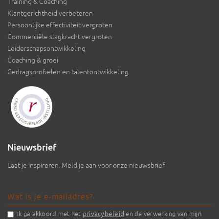
Training & Coaching
Klantgerichtheid verbeteren
Persoonlijke effectiviteit vergroten
Commerciële slagkracht vergroten
Leiderschapsontwikkeling
Coaching & groei
Gedragsprofielen en talentontwikkeling
Nieuwsbrief
Laat je inspireren. Meld je aan voor onze nieuwsbrief
privacybeleid
Ik ga akkoord met het
en de verwerking van mijn