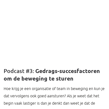
Podcast #3:
Gedrags-succesfactoren
om de beweging te sturen
Hoe krijg je een organisatie of team in beweging en kun je
dat vervolgens ook goed aansturen? Als je weet dat het
begin vaak lastiger is dan je denkt dan weet je dat de