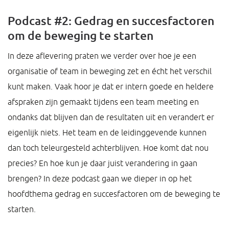
Podcast #2: Gedrag en succesfactoren
om de beweging te starten
In deze aflevering praten we verder over hoe je een
organisatie of team in beweging zet en écht het verschil
kunt maken. Vaak hoor je dat er intern goede en heldere
afspraken zijn gemaakt tijdens een team meeting en
ondanks dat blijven dan de resultaten uit en verandert er
eigenlijk niets. Het team en de leidinggevende kunnen
dan toch teleurgesteld achterblijven. Hoe komt dat nou
precies? En hoe kun je daar juist verandering in gaan
brengen? In deze podcast gaan we dieper in op het
hoofdthema gedrag en succesfactoren om de beweging te
starten.