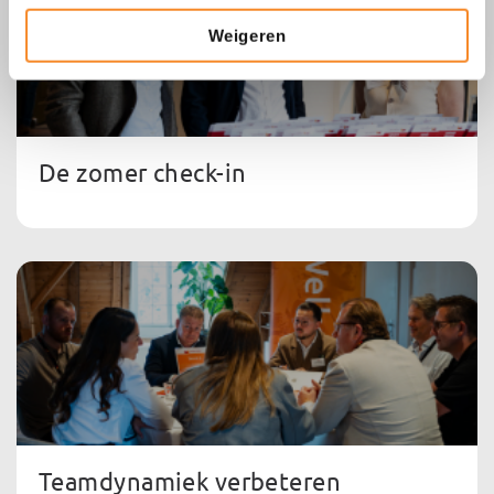
Weigeren
De zomer check-in
Teamdynamiek verbeteren