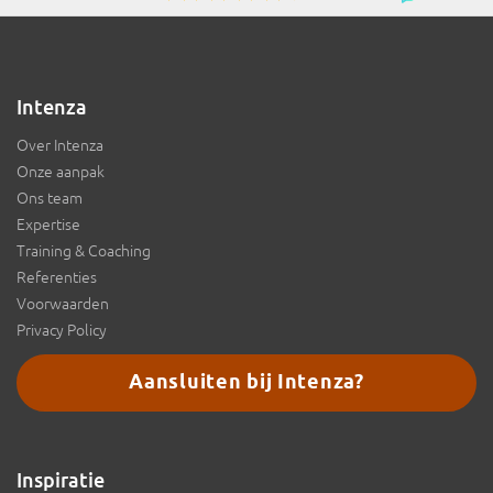
Intenza
Over Intenza
Onze aanpak
Ons team
Expertise
Training & Coaching
Referenties
Voorwaarden
Privacy Policy
Aansluiten bij Intenza?
Inspiratie