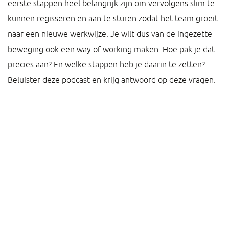
eerste stappen heel belangrijk zijn om vervolgens slim te
kunnen regisseren en aan te sturen zodat het team groeit
naar een nieuwe werkwijze. Je wilt dus van de ingezette
beweging ook een way of working maken. Hoe pak je dat
precies aan? En welke stappen heb je daarin te zetten?
Beluister deze podcast en krijg antwoord op deze vragen.