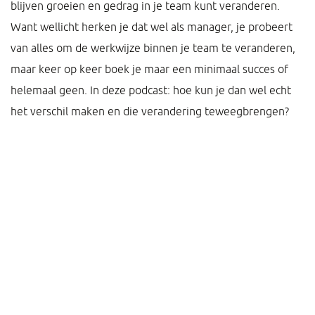
blijven groeien en gedrag in je team kunt veranderen.
Want wellicht herken je dat wel als manager, je probeert
van alles om de werkwijze binnen je team te veranderen,
maar keer op keer boek je maar een minimaal succes of
helemaal geen. In deze podcast: hoe kun je dan wel echt
het verschil maken en die verandering teweegbrengen?