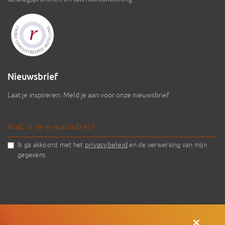
Nieuwsbrief
Laat je inspireren. Meld je aan voor onze nieuwsbrief
privacybeleid
Ik ga akkoord met het
en de verwerking van mijn
gegevens
×