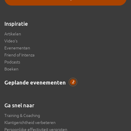
Inspiratie
Artikelen
Video’s
Evenementen
Friend of Intenza
Podcasts
Boeken
Geplande evenementen
2
Ga snel naar
Training & Coaching
Klantgerichtheid verbeteren
Persoonlijke effectiviteit vergroten