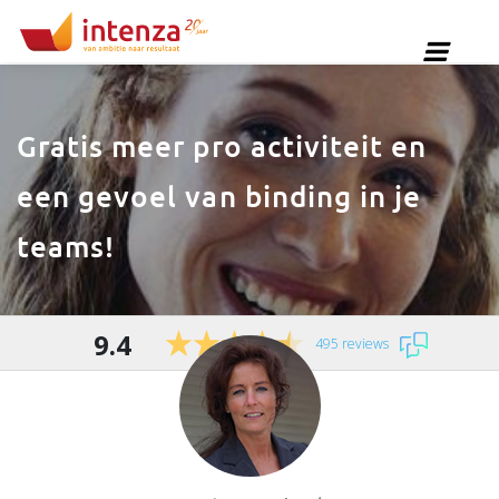
Gratis meer pro activiteit en
een gevoel van binding in je
teams!
9.4
495 reviews