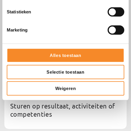
Statistieken
Teamdynamiek verbeteren
Marketing
Alles toestaan
Selectie toestaan
Weigeren
Sturen op resultaat, activiteiten of
competenties