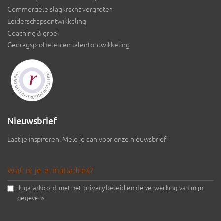
Commerciële slagkracht vergroten
Leiderschapsontwikkeling
Coaching & groei
Gedragsprofielen en talentontwikkeling
Nieuwsbrief
Laat je inspireren. Meld je aan voor onze nieuwsbrief
privacybeleid
Ik ga akkoord met het
en de verwerking van mijn
gegevens