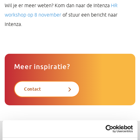
Wil je er meer weten? Kom dan naar de Intenza
HR
workshop op 8 november
of stuur een bericht naar
Intenza.
Meer inspiratie?
Contact