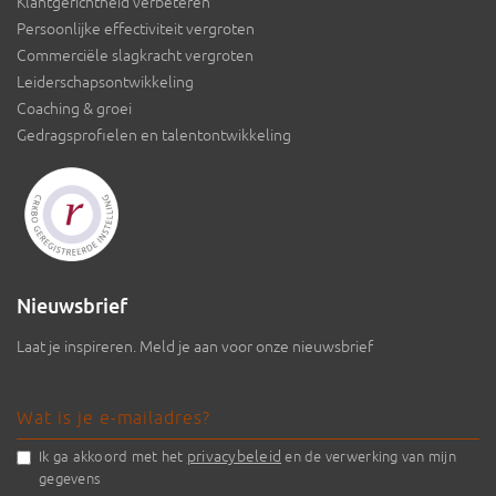
Klantgerichtheid verbeteren
Persoonlijke effectiviteit vergroten
Commerciële slagkracht vergroten
Leiderschapsontwikkeling
Coaching & groei
Gedragsprofielen en talentontwikkeling
Nieuwsbrief
Laat je inspireren. Meld je aan voor onze nieuwsbrief
privacybeleid
Ik ga akkoord met het
en de verwerking van mijn
gegevens