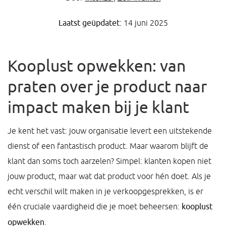
Laatst geüpdatet:
14 juni 2025
Kooplust opwekken: van
praten over je product naar
impact maken bij je klant
Je kent het vast: jouw organisatie levert een uitstekende
dienst of een fantastisch product. Maar waarom blijft de
klant dan soms toch aarzelen? Simpel: klanten kopen niet
jouw product, maar wat dat product voor hén doet. Als je
echt verschil wilt maken in je verkoopgesprekken, is er
één cruciale vaardigheid die je moet beheersen:
kooplust
opwekken
.