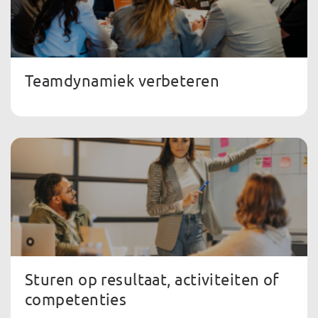
Teamdynamiek verbeteren
Sturen op resultaat, activiteiten of
competenties