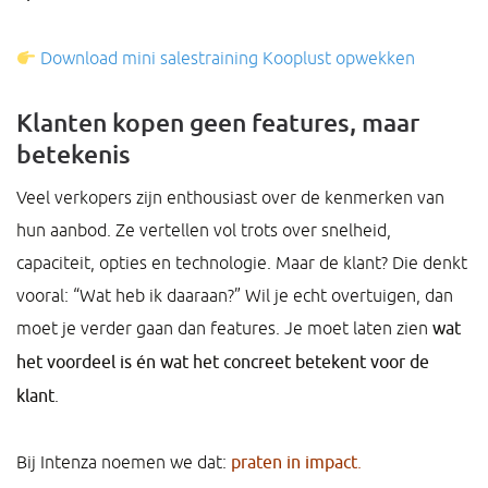
Download mini salestraining Kooplust opwekken
Klanten kopen geen features, maar
betekenis
Veel verkopers zijn enthousiast over de kenmerken van
hun aanbod. Ze vertellen vol trots over snelheid,
capaciteit, opties en technologie. Maar de klant? Die denkt
vooral: “Wat heb ik daaraan?” Wil je echt overtuigen, dan
moet je verder gaan dan features. Je moet laten zien
wat
het voordeel is én wat het concreet betekent voor de
klant
.
Bij Intenza noemen we dat:
praten in impact
.