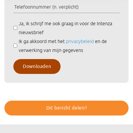
Ja, ik schrijf me ook graag in voor de Intenza
nieuwsbrief
Ik ga akkoord met het
privacybeleid
en de
verwerking van mijn gegevens
Dit bericht delen?