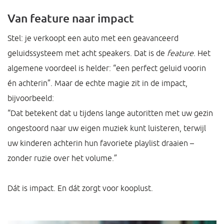
Van feature naar impact
Stel: je verkoopt een auto met een geavanceerd
geluidssysteem met acht speakers. Dat is de
feature
. Het
algemene voordeel is helder: “een perfect geluid voorin
én achterin”. Maar de echte magie zit in de impact,
bijvoorbeeld:
“Dat betekent dat u tijdens lange autoritten met uw gezin
ongestoord naar uw eigen muziek kunt luisteren, terwijl
uw kinderen achterin hun favoriete playlist draaien –
zonder ruzie over het volume.”
Dát is impact. En dát zorgt voor kooplust.