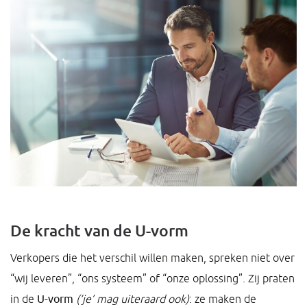
De kracht van de U-vorm
Verkopers die het verschil willen maken, spreken niet over
“wij leveren”, “ons systeem” of “onze oplossing”. Zij praten
in de
U-vorm
(‘je’ mag uiteraard ook)
: ze maken de