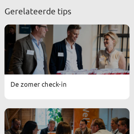
Gerelateerde tips
De zomer check-in