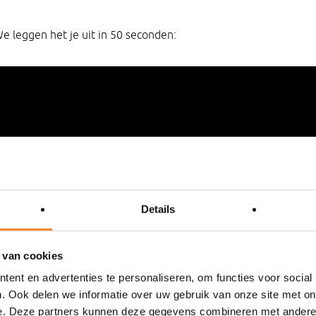
e leggen het je uit in 50 seconden:
Details
 van cookies
ent en advertenties te personaliseren, om functies voor social
. Ook delen we informatie over uw gebruik van onze site met on
e. Deze partners kunnen deze gegevens combineren met andere i