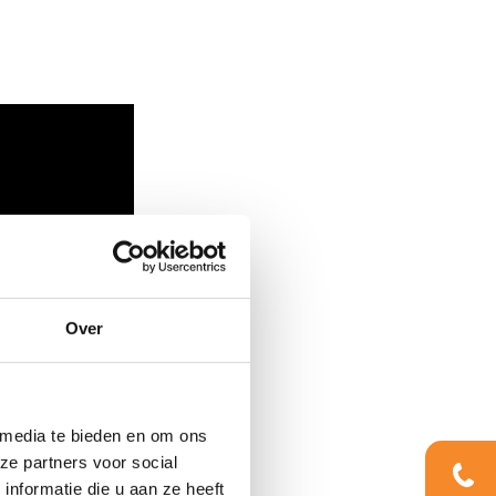
Over
 media te bieden en om ons
ze partners voor social
nformatie die u aan ze heeft