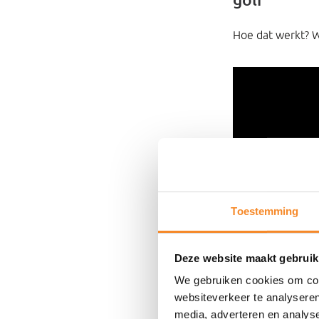
Hoe dat werkt? W
Toestemming
Deze website maakt gebruik
We gebruiken cookies om cont
websiteverkeer te analyseren
media, adverteren en analys