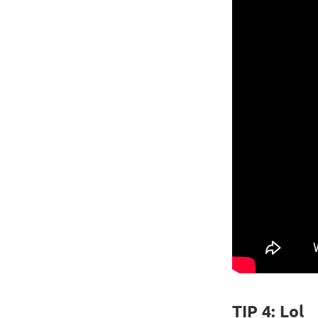
TIP 4: Lol