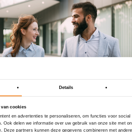
Details
 van cookies
ent en advertenties te personaliseren, om functies voor social
. Ook delen we informatie over uw gebruik van onze site met on
ene golven
e. Deze partners kunnen deze gegevens combineren met andere i