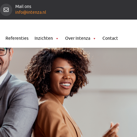
Mail ons
info@intenza.nl
Referenties
Inzichten
Over Intenza
Contact