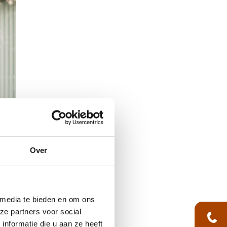
Over
 media te bieden en om ons
ze partners voor social
nformatie die u aan ze heeft