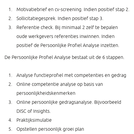
Motivatiebrief en cv-screening. Indien positief stap 2.
Sollicitatiegesprek. Indien positief stap 3.
Referentie check. Bij minimaal 2 zelf te bepalen
oude werkgevers referenties inwinnen. Indien
positief de Persoonlijke Profiel Analyse inzetten.
De Persoonlijke Profiel Analyse bestaat uit de 6 stappen.
Analyse functieprofiel met competenties en gedrag
Online competentie analyse op basis van
persoonlijkheidskenmerken
Online persoonlijke gedragsanalyse. Bijvoorbeeld
DISC of Insights.
Praktijksimulatie
Opstellen persoonlijk groei plan