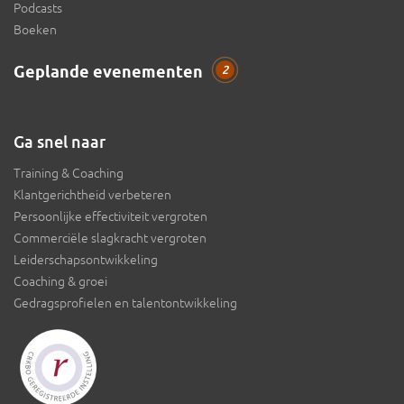
Podcasts
Boeken
Geplande evenementen
2
Ga snel naar
Training & Coaching
Klantgerichtheid verbeteren
Persoonlijke effectiviteit vergroten
Commerciële slagkracht vergroten
Leiderschapsontwikkeling
Coaching & groei
Gedragsprofielen en talentontwikkeling