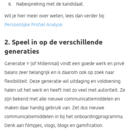
Nabespreking met de kandidaat.
Wil je hier meer over weten, lees dan verder bij:
Persoonlijke Profiel Analyse
.
2. Speel in op de verschillende
generaties
Generatie Y (of Millennial) vindt een goede werk en privé
balans zeer belangrijk en is daarom ook op zoek naar
flexibiliteit. Deze generatie wil uitdaging en voldoening
halen uit het werk en heeft niet zo veel met autoriteit. Ze
zijn bekend met alle nieuwe communicatiemiddelen en
maken daar handig gebruik van. Zet dus nieuwe
communicatiemiddelen in bij het onboardingprogramma.
Denk aan filmpjes, vlogs, blogs en gamification.