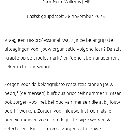
Door
Marc Willems
|
HR
Laatst geüpdatet:
28 november 2025
Vraag een HR-professional ‘wat zijn de belangrijkste
uitdagingen voor jouw organisatie volgend jaar’? Dan zit
‘krapte op de arbeidsmarkt’ en ‘generatiemanagement’
zeker in het antwoord.
Zorgen voor de belangrijkste resources binnen jouw
bedrijf (de mensen) blijft dus prioriteit nummer 1. Maar
ook zorgen voor het behoud van mensen die al bij jouw
bedrijf werken. Zorgen voor nieuwe instroom als je
nieuwe mensen zoekt, op de juiste wijze werven &
selecteren. En …… ervoor zorgen dat nieuwe