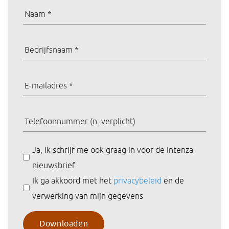
Ja, ik schrijf me ook graag in voor de Intenza
nieuwsbrief
Ik ga akkoord met het
privacybeleid
en de
verwerking van mijn gegevens