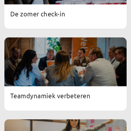
De zomer check-in
Teamdynamiek verbeteren