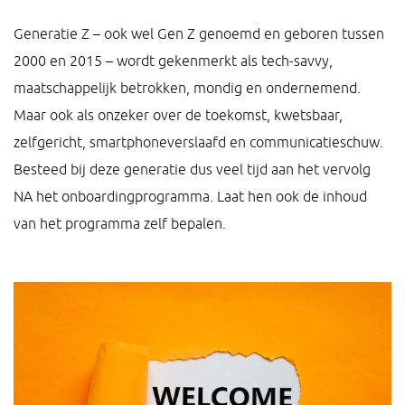
Generatie Z – ook wel Gen Z genoemd en geboren tussen
2000 en 2015 – wordt gekenmerkt als tech-savvy,
maatschappelijk betrokken, mondig en ondernemend.
Maar ook als onzeker over de toekomst, kwetsbaar,
zelfgericht, smartphoneverslaafd en communicatieschuw.
Besteed bij deze generatie dus veel tijd aan het vervolg
NA het onboardingprogramma. Laat hen ook de inhoud
van het programma zelf bepalen.