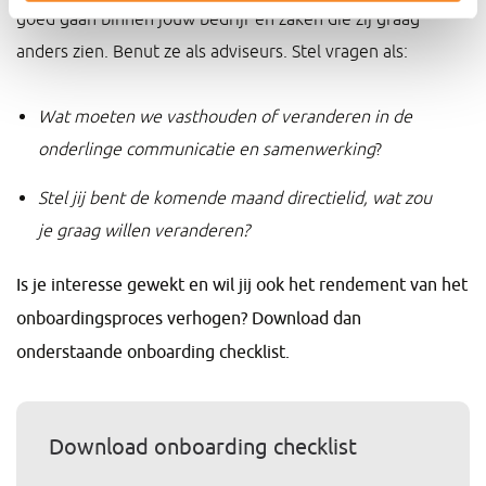
goed gaan binnen jouw bedrijf en zaken die zij graag
anders zien. Benut ze als adviseurs. Stel vragen als:
Wat moeten we vasthouden of veranderen in de
onderlinge communicatie en samenwerking
?
Stel jij bent de komende maand directielid, wat zou
je graag willen veranderen?
Is je interesse gewekt en wil jij ook het rendement van het
onboardingsproces verhogen? Download dan
onderstaande onboarding checklist.
Download onboarding checklist