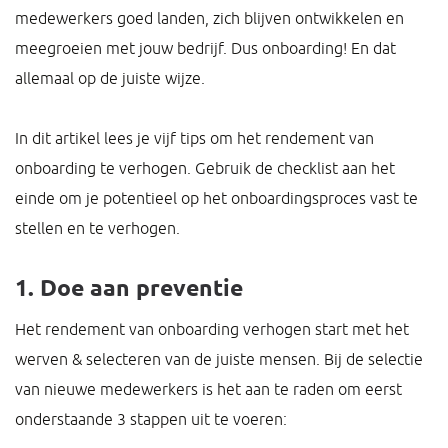
medewerkers goed landen, zich blijven ontwikkelen en
meegroeien met jouw bedrijf. Dus onboarding! En dat
allemaal op de juiste wijze.
In dit artikel lees je vijf tips om het rendement van
onboarding te verhogen. Gebruik de checklist aan het
einde om je potentieel op het onboardingsproces vast te
stellen en te verhogen.
1. Doe aan preventie
Het rendement van onboarding verhogen start met het
werven & selecteren van de juiste mensen. Bij de selectie
van nieuwe medewerkers is het aan te raden om eerst
onderstaande 3 stappen uit te voeren: