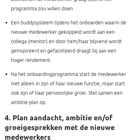
programma zou willen doen.
Een buddysysteem tijdens het onboarden waarin de
nieuwe medewerker gekoppeld wordt aan een
collega (mentor) en door hem/haar blijvend wordt
geïnspireerd en gefaciliteerd draagt bij aan een
hoger rendement.
Na het onboardingprogramma start de medewerker
niet alleen in zijn of haar nieuwe functie, maar start
ook zijn of haar persoonlijke groei. Stel samen een
ambitie plan op.
4. Plan aandacht, ambitie en/of
groeigesprekken met de nieuwe
medewerkers