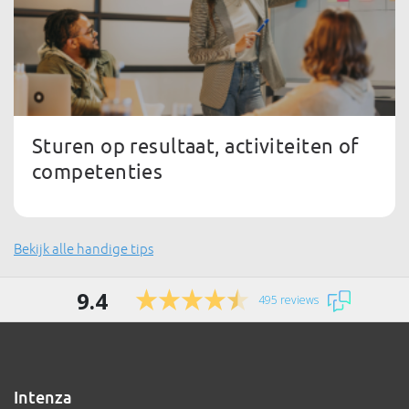
Sturen op resultaat, activiteiten of
competenties
Bekijk alle handige tips
9.4
495 reviews
Intenza