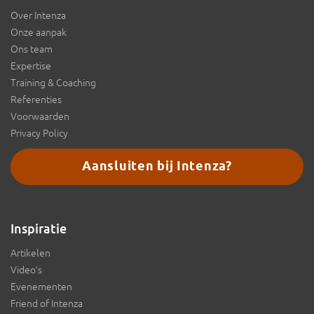
Over Intenza
Onze aanpak
Ons team
Expertise
Training & Coaching
Referenties
Voorwaarden
Privacy Policy
Aansluiten bij Intenza?
Inspiratie
Artikelen
Video’s
Evenementen
Friend of Intenza