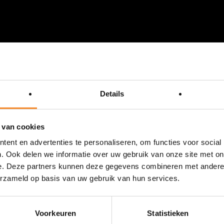
Details
 van cookies
ent en advertenties te personaliseren, om functies voor social
. Ook delen we informatie over uw gebruik van onze site met on
e. Deze partners kunnen deze gegevens combineren met andere i
erzameld op basis van uw gebruik van hun services.
Voorkeuren
Statistieken