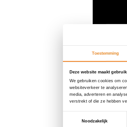
Toestemming
Deze website maakt gebruik
We gebruiken cookies om cont
websiteverkeer te analyseren
media, adverteren en analys
verstrekt of die ze hebben v
Toestemmingsselectie
Noodzakelijk