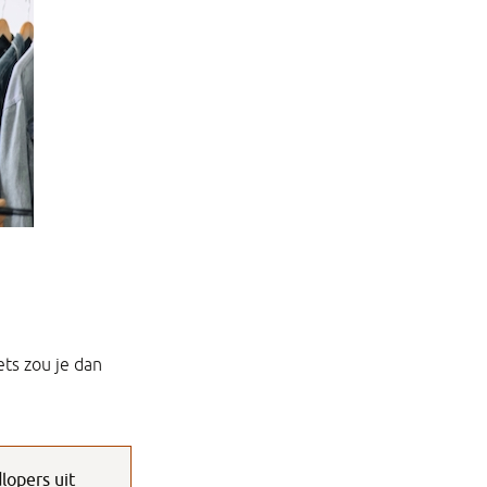
ts zou je dan
lopers uit