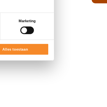
Marketing
Alles toestaan