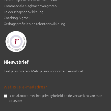
Persoonlijke effectiviteit vergroten
Commerciële slagkracht vergroten
Leiderschapsontwikkeling
Coaching & groei
Gedragsprofielen en talentontwikkeling
Nieuwsbrief
Laat je inspireren. Meld je aan voor onze nieuwsbrief
privacybeleid
Ik ga akkoord met het
en de verwerking van mijn
gegevens