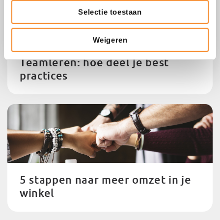
Selectie toestaan
Weigeren
Teamleren: hoe deel je best
practices
5 stappen naar meer omzet in je
winkel