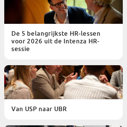
De 5 belangrijkste HR-lessen
voor 2026 uit de Intenza HR-
sessie
Van USP naar UBR