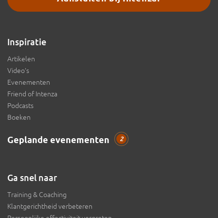
Inspiratie
Artikelen
Video’s
Evenementen
Friend of Intenza
Podcasts
Boeken
Geplande evenementen
2
Ga snel naar
Training & Coaching
Klantgerichtheid verbeteren