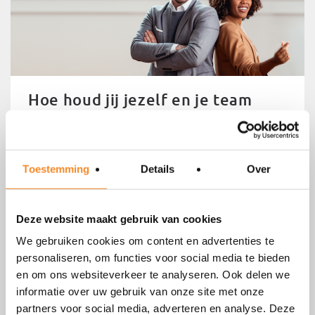
Hoe houd jij jezelf en je team
positief en energiek?
Toestemming
Details
Over
Deze website maakt gebruik van cookies
We gebruiken cookies om content en advertenties te
personaliseren, om functies voor social media te bieden
Werkgeluk
en om ons websiteverkeer te analyseren. Ook delen we
informatie over uw gebruik van onze site met onze
partners voor social media, adverteren en analyse. Deze