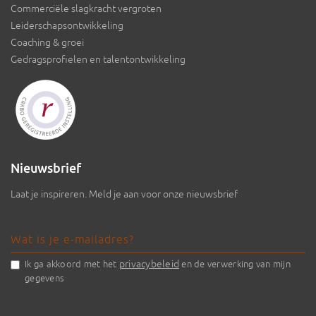
Commerciële slagkracht vergroten
Leiderschapsontwikkeling
Coaching & groei
Gedragsprofielen en talentontwikkeling
Nieuwsbrief
Laat je inspireren. Meld je aan voor onze nieuwsbrief
privacybeleid
Ik ga akkoord met het
en de verwerking van mijn
gegevens