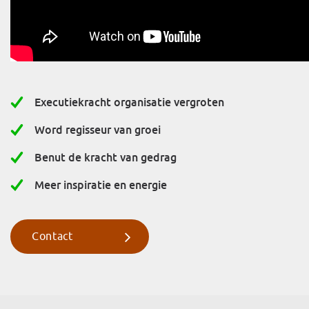
Executiekracht organisatie vergroten
Word regisseur van groei
Benut de kracht van gedrag
Meer inspiratie en energie
Contact