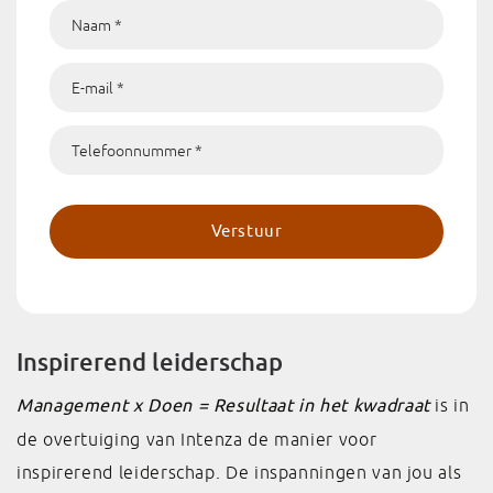
Inspirerend leiderschap
Management x Doen = Resultaat in het kwadraat
is in
de overtuiging van Intenza de manier voor
inspirerend leiderschap. De inspanningen van jou als