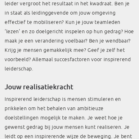
leider vergroot het resultaat in het kwadraat. Ben je
in staat
als leidinggevende om jouw omgeving
effectief te mobiliseren? Kun je jouw teamleden
‘lezen’ en zo doelgericht inspelen op hun gedrag? Hoe
maak je een verandering voelbaar? Ben je wendbaar?
Krijg je mensen gemakkelijk mee? Geef je zelf het
voorbeeld? Allemaal succesfactoren voor inspirerend
leiderschap.
Jouw realisatiekracht
Inspirerend leiderschap is mensen stimuleren en
prikkelen om het behalen van ambitieuze
doelstellingen mogelijk te maken. Je weet hoe je
gewenst gedrag bij jouw mensen kunt realiseren. Je
leidt op een inspirerende wijze de beweging. Je bent