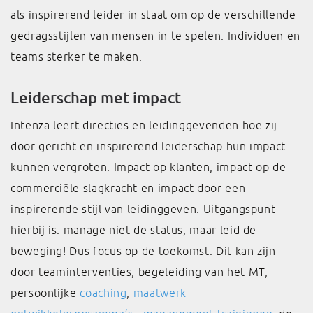
als inspirerend leider in staat om op de verschillende
gedragsstijlen van mensen in te spelen. Individuen en
teams sterker te maken.
Leiderschap met impact
Intenza leert directies en leidinggevenden hoe zij
door gericht en inspirerend leiderschap hun impact
kunnen vergroten. Impact op klanten, impact op de
commerciële slagkracht en impact door een
inspirerende stijl van leidinggeven. Uitgangspunt
hierbij is: manage niet de status, maar leid de
beweging! Dus focus op de toekomst. Dit kan zijn
door teaminterventies, begeleiding van het MT,
persoonlijke
coaching
,
maatwerk