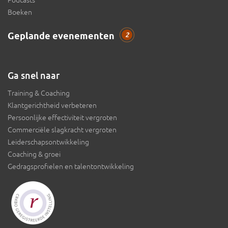
Podcasts
Boeken
Geplande evenementen
2
Ga snel naar
Training & Coaching
Klantgerichtheid verbeteren
Persoonlijke effectiviteit vergroten
Commerciële slagkracht vergroten
Leiderschapsontwikkeling
Coaching & groei
Gedragsprofielen en talentontwikkeling