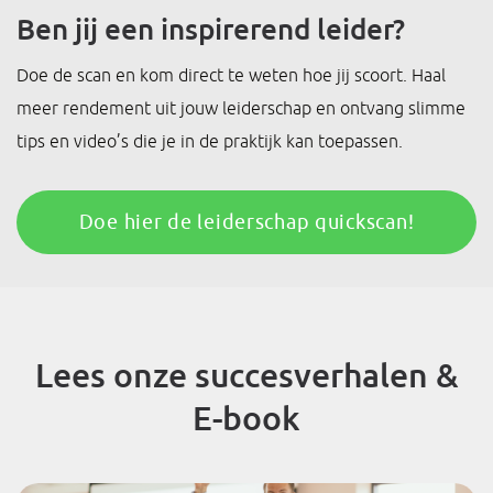
Ben jij een inspirerend leider?
Doe de scan en kom direct te weten hoe jij scoort. Haal
meer rendement uit jouw leiderschap en ontvang slimme
tips en video’s die je in de praktijk kan toepassen.
Doe hier de leiderschap quickscan!
Lees onze succesverhalen &
E-book
“”