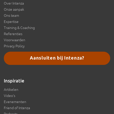
Over Intenza
Onze aanpak
Ons team
Expertise
Training & Coaching
Referenties
Voorwaarden
Privacy Policy
Aansluiten bij Intenza?
Inspiratie
Artikelen
Video’s
Evenementen
Friend of Intenza